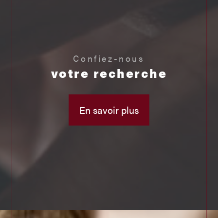
Confiez-nous
votre recherche
En savoir plus