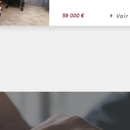
59 000 €
Voir