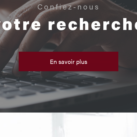
Confiez-nous
votre recherch
En savoir plus