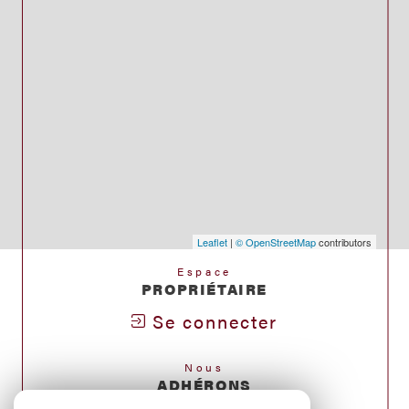
Leaflet
|
© OpenStreetMap
contributors
Espace
PROPRIÉTAIRE
Se connecter
Nous
ADHÉRONS