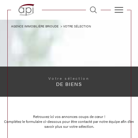
AGENCE IMMOBILIÈRE BRIOUDE
VOTRE SÉLECTION
Votre sélection
DE BIENS
Retrouvez ici vos annonces coups de cœur !
Complétez le formulaire ci-dessous pour être contacté par notre équipe afin d’en
savoir plus sur votre sélection.