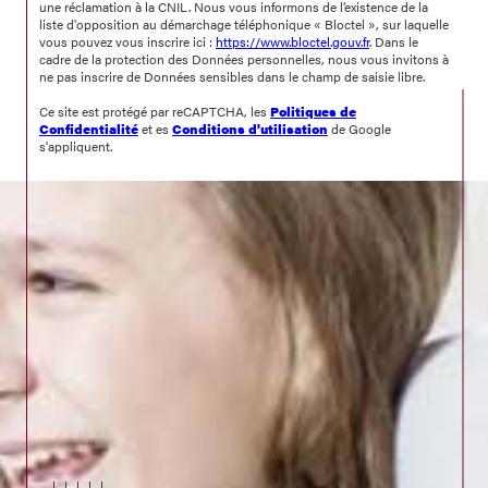
une réclamation à la CNIL. Nous vous informons de l’existence de la
liste d'opposition au démarchage téléphonique « Bloctel », sur laquelle
vous pouvez vous inscrire ici :
https://www.bloctel.gouv.fr
. Dans le
cadre de la protection des Données personnelles, nous vous invitons à
ne pas inscrire de Données sensibles dans le champ de saisie libre.
Ce site est protégé par reCAPTCHA, les
Politiques de
Confidentialité
et es
Conditions d'utilisation
de Google
s'appliquent.