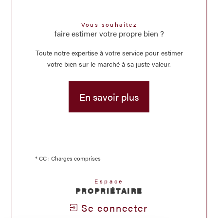
Vous souhaitez
faire estimer votre propre bien ?
Toute notre expertise à votre service pour estimer
votre bien sur le marché à sa juste valeur.
En savoir plus
* CC : Charges comprises
Espace
PROPRIÉTAIRE
Se connecter