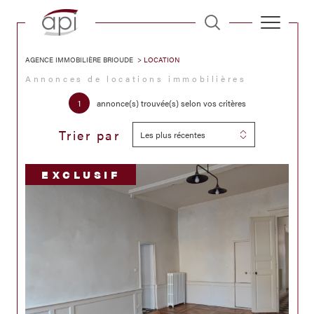
AGENCE IMMOBILIÈRE BRIOUDE
LOCATION
Annonces de locations immobilières
1
annonce(s) trouvée(s) selon vos critères
Trier par
Les plus récentes
EXCLUSIF