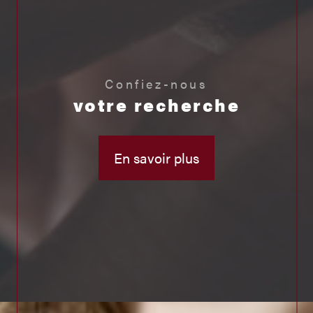
Confiez-nous
votre recherche
En savoir plus