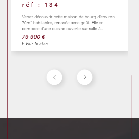
réf : 134
Venez découvrir cette maison de bourg d'environ
70m² habitables, renovée avec goût. Elle se
compose d'une cuisine ouverte sur salle à...
79 900 €
Voir le bien