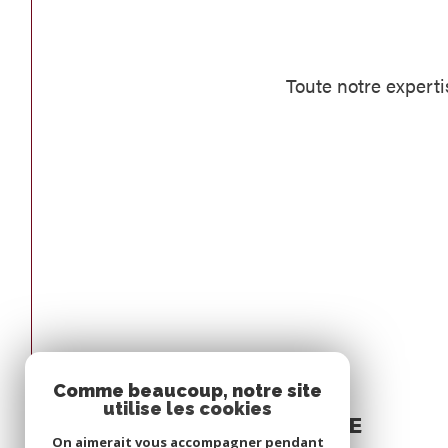
Toute notre experti
Comme beaucoup, notre site
Espace
utilise les cookies
PROPRIÉTAIRE
On aimerait vous accompagner pendant