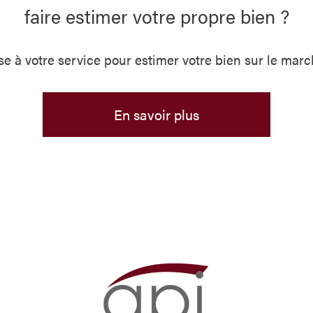
faire estimer votre propre bien ?
se à votre service pour estimer votre bien sur le march
En savoir plus