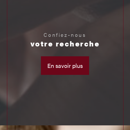
Confiez-nous
votre recherche
En savoir plus