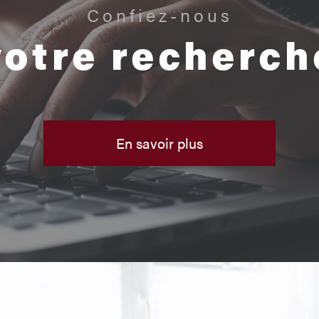
Confiez-nous
votre recherch
En savoir plus