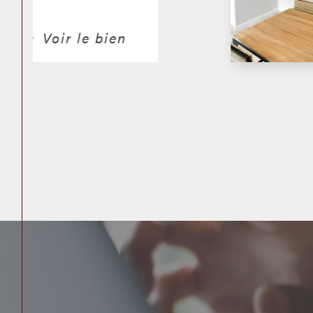
Voir le bien