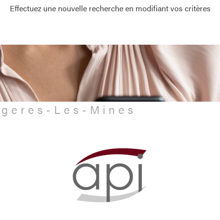
Effectuez une nouvelle recherche en modifiant vos critères
rugeres-Les-Mines