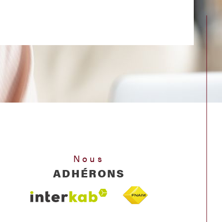
Nous
ADHÉRONS