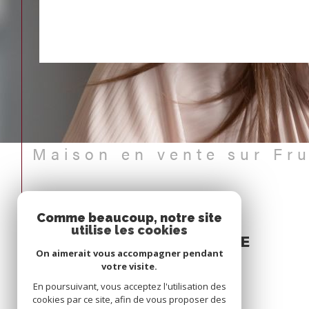
Maison en vente sur F
Comme beaucoup, notre site
Espace
utilise les cookies
PROPRIÉTAIRE
On aimerait vous accompagner pendant
Se connecter
votre visite.
En poursuivant, vous acceptez l'utilisation des
cookies par ce site, afin de vous proposer des