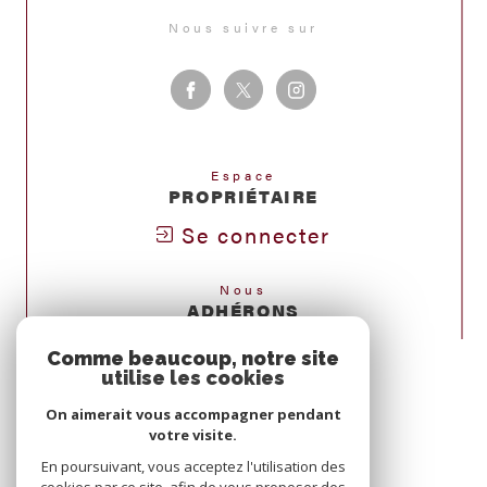
Nous suivre sur
Espace
PROPRIÉTAIRE
Se connecter
Nous
ADHÉRONS
Comme beaucoup, notre site
utilise les cookies
On aimerait vous accompagner pendant
votre visite.
En poursuivant, vous acceptez l'utilisation des