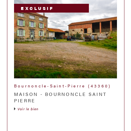
EXCLUSIF
Bournoncle-Saint-Pierre (43360)
MAISON - BOURNONCLE SAINT
PIERRE
Voir le bien